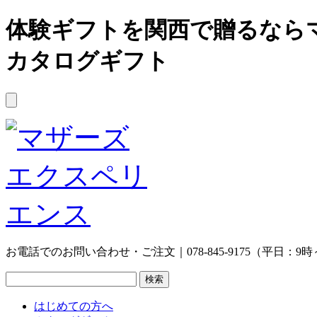
体験ギフトを関西で贈るなら
カタログギフト
お電話でのお問い合わせ・ご注文｜078-845-9175（平日：9時
はじめての方へ