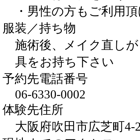
・男性の方もご利用頂
服装／持ち物
施術後、メイク直しが
具をお持ち下さい
予約先電話番号
06-6330-0002
体験先住所
大阪府吹田市広芝町4-2