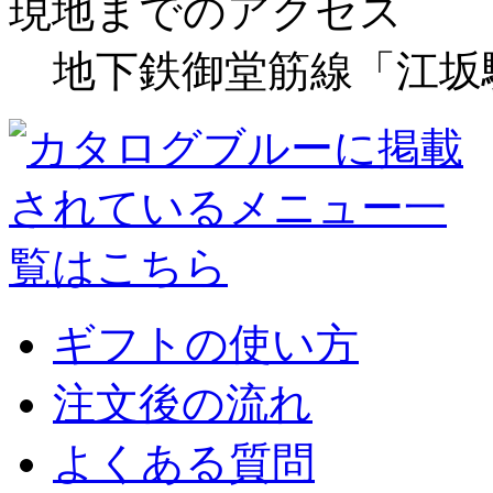
現地までのアクセス
地下鉄御堂筋線「江坂
ギフトの使い方
注文後の流れ
よくある質問