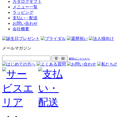
カタログギフト
メニュー一覧
ラッピング
支払い・配送
お問い合わせ
会社概要
メールマガジン
解除はこちらから