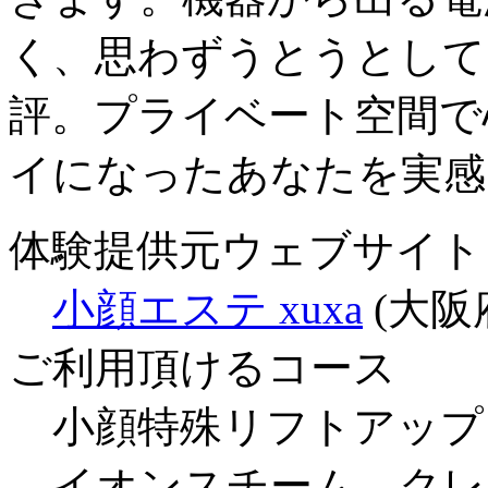
く、思わずうとうとして
評。プライベート空間で
イになったあなたを実感
体験提供元ウェブサイト
小顔エステ xuxa
(大阪
ご利用頂けるコース
小顔特殊リフトアップコー
イオンスチーム→クレ