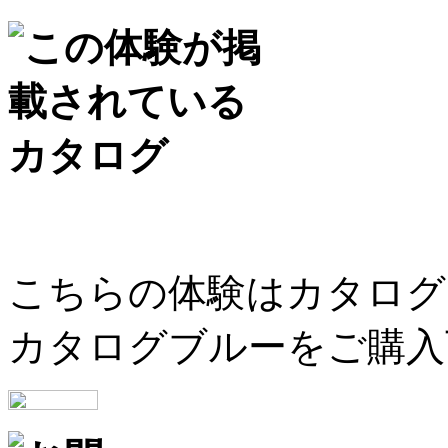
こちらの体験はカタログ
カタログブルーをご購入