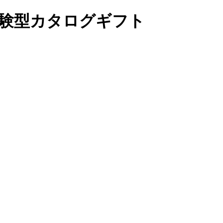
験型カタログギフト