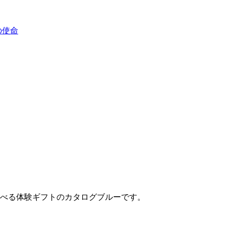
選べる体験ギフトのカタログブルーです。