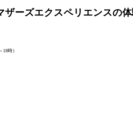
マザーズエクスペリエンスの体
～18時）