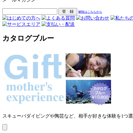
解除はこちらから
カタログブルー
スキューバダイビングや陶芸など、相手が好きな体験を1つ