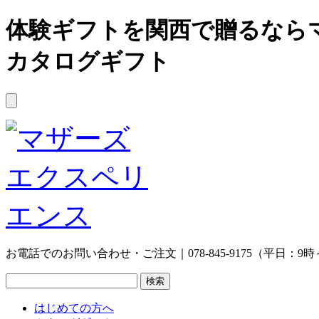
体験ギフトを関西で贈るなら
カタログギフト
お電話でのお問い合わせ・ご注文｜078-845-9175（平日：9時
はじめての方へ