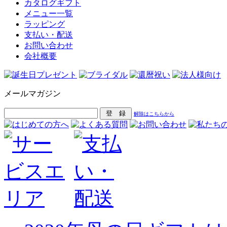
カタログギフト
メニュー一覧
ラッピング
支払い・配送
お問い合わせ
会社概要
メールマガジン
解除はこちらから