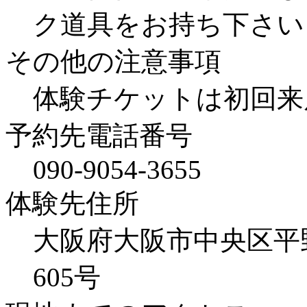
ク道具をお持ち下さい
その他の注意事項
体験チケットは初回来
予約先電話番号
090-9054-3655
体験先住所
大阪府大阪市中央区平野
605号