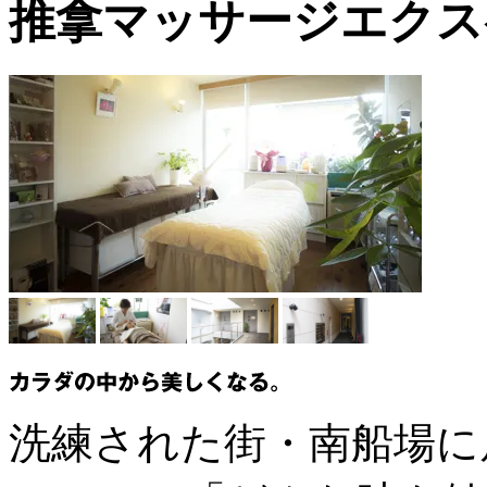
推拿マッサージエクス
洗練された街・南船場に居を