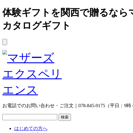
体験ギフトを関西で贈るなら
カタログギフト
お電話でのお問い合わせ・ご注文｜078-845-9175（平日：9時
はじめての方へ