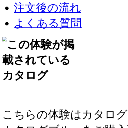
注文後の流れ
よくある質問
こちらの体験はカタログ