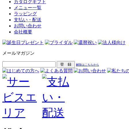
カタログギフト
メニュー一覧
ラッピング
支払い・配送
お問い合わせ
会社概要
メールマガジン
解除はこちらから