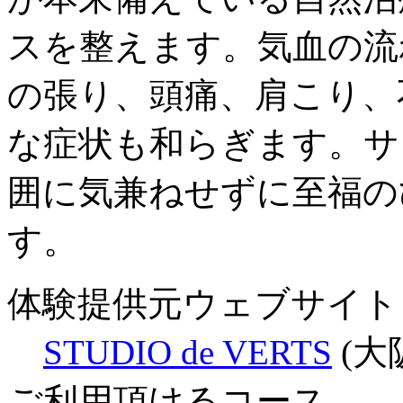
スを整えます。気血の流
の張り、頭痛、肩こり、
な症状も和らぎます。サ
囲に気兼ねせずに至福の
す。
体験提供元ウェブサイト
STUDIO de VERTS
(大
ご利用頂けるコース