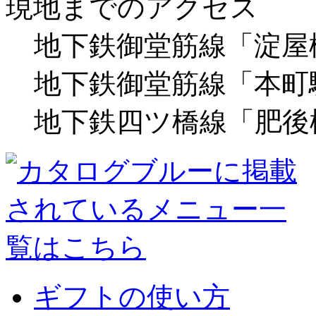
現地までのアクセス
地下鉄御堂筋線「淀屋
地下鉄御堂筋線「本町
地下鉄四ツ橋線「肥後
ギフトの使い方