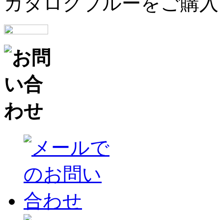
カタログブルーをご購入