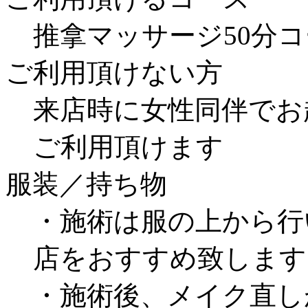
推拿マッサージ50分コー
ご利用頂けない方
来店時に女性同伴でお
ご利用頂けます
服装／持ち物
・施術は服の上から行
店をおすすめ致します
・施術後、メイク直し