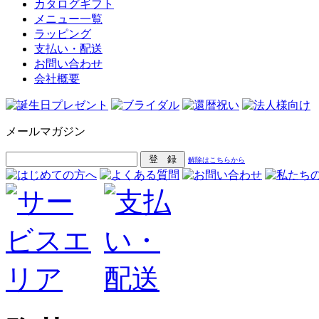
カタログギフト
メニュー一覧
ラッピング
支払い・配送
お問い合わせ
会社概要
メールマガジン
解除はこちらから