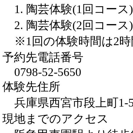
1. 陶芸体験(1回コース)
2. 陶芸体験(2回コース)
※1回の体験時間は2時
予約先電話番号
0798-52-5650
体験先住所
兵庫県西宮市段上町1-5
現地までのアクセス