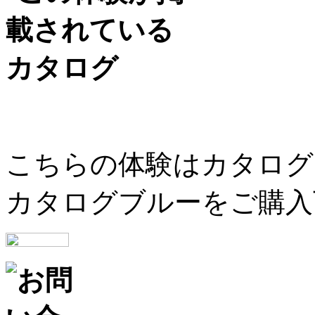
こちらの体験はカタログ
カタログブルーをご購入