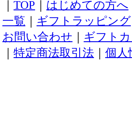
｜
TOP
｜
はじめての方へ
一覧
｜
ギフトラッピング
お問い合わせ
｜
ギフトカ
｜
特定商法取引法
｜
個人