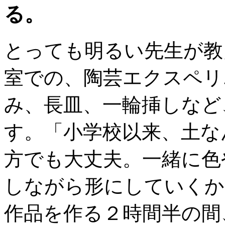
とっても明るい先生が教
室での、陶芸エクスペリ
み、長皿、一輪挿しなど
す。「小学校以来、土な
方でも大丈夫。一緒に色
しながら形にしていくか
作品を作る２時間半の間