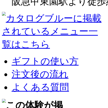
阪急甲東園駅より徒歩
ギフトの使い方
注文後の流れ
よくある質問