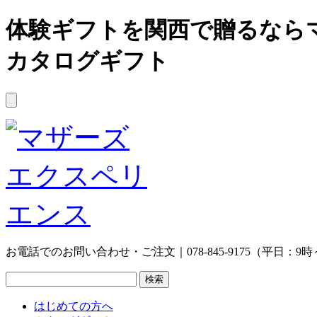
体験ギフトを関西で贈るなら
カタログギフト
お電話でのお問い合わせ・ご注文｜078-845-9175（平日：9時
はじめての方へ