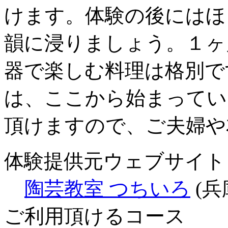
けます。体験の後にはほ
韻に浸りましょう。１ヶ
器で楽しむ料理は格別で
は、ここから始まってい
頂けますので、ご夫婦や
体験提供元ウェブサイト
陶芸教室 つちいろ
(兵
ご利用頂けるコース